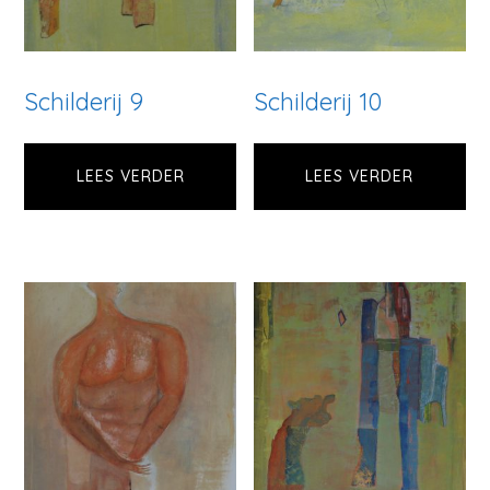
Schilderij 9
Schilderij 10
LEES VERDER
LEES VERDER