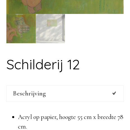
Schilderij 12
Beschrijving
Acryl op papier, hoogte 55 cm x breedte 78
cm.