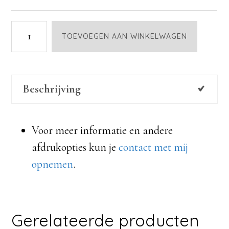
nr.
TOEVOEGEN AAN WINKELWAGEN
26
aantal
Beschrijving
Voor meer informatie en andere
afdrukopties kun je
contact met mij
opnemen
.
Gerelateerde producten