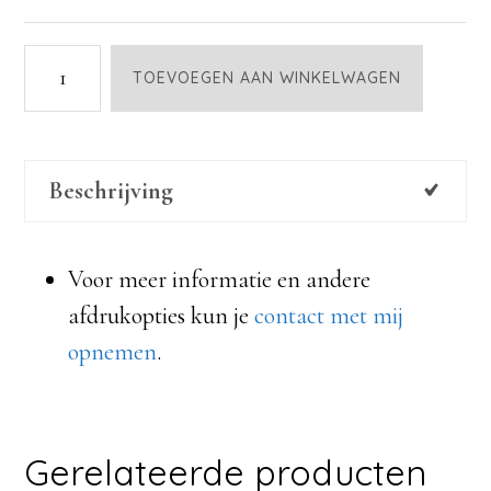
nr.
TOEVOEGEN AAN WINKELWAGEN
25
aantal
Beschrijving
Voor meer informatie en andere
afdrukopties kun je
contact met mij
opnemen
.
Gerelateerde producten